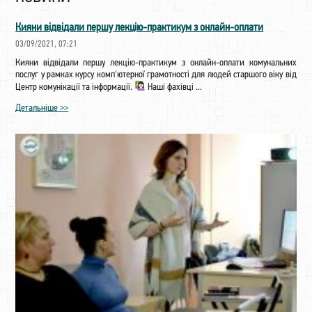
Кияни відвідали першу лекцію-практикум з онлайн-оплати
03/09/2021, 07:21
Кияни відвідали першу лекцію-практикум з онлайн-оплати комунальних
послуг у рамках курсу комп'ютерної грамотності для людей старшого віку від
Центр комунікації та інформації.
Наші фахівці ...
Детальніше >>