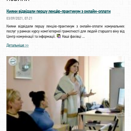
Кияни відвідали першу лекцію-практикум з онлайн-оплати
03/09/2021, 07:21
Кияни відвідали першу лекцію-практикум з онлайн-оплати комунальних
послуг у рамках курсу комп'ютерної грамотності для людей старшого віку від
Центр комунікації та інформації.
Наші фахівці ...
Детальніше >>