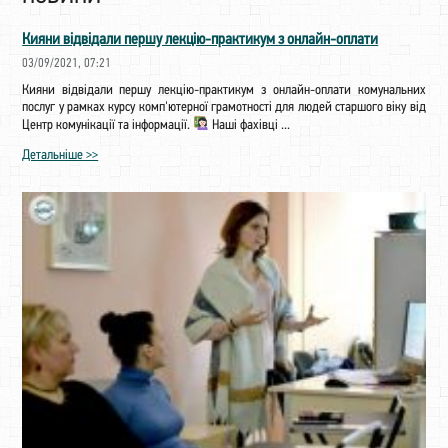
Кияни відвідали першу лекцію-практикум з онлайн-оплати
03/09/2021, 07:21
Кияни відвідали першу лекцію-практикум з онлайн-оплати комунальних
послуг у рамках курсу комп'ютерної грамотності для людей старшого віку від
Центр комунікації та інформації.
Наші фахівці ...
Детальніше >>