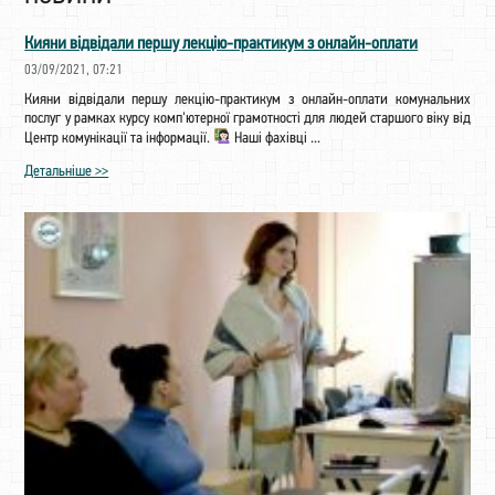
Кияни відвідали першу лекцію-практикум з онлайн-оплати
03/09/2021, 07:21
Кияни відвідали першу лекцію-практикум з онлайн-оплати комунальних
послуг у рамках курсу комп'ютерної грамотності для людей старшого віку від
Центр комунікації та інформації.
Наші фахівці ...
Детальніше >>