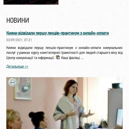
НОВИНИ
Кияни відвідали першу лекцію-практикум з онлайн-оплати
03/09/2021, 07:21
Кияни відвідали першу лекцію-практикум з онлайн-оплати комунальних
послуг у рамках курсу комп'ютерної грамотності для людей старшого віку від
Центр комунікації та інформації.
Наші фахівці ...
Детальніше >>