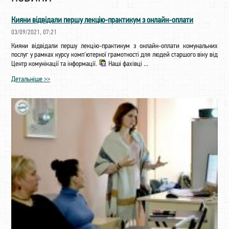
Кияни відвідали першу лекцію-практикум з онлайн-оплати
03/09/2021, 07:21
Кияни відвідали першу лекцію-практикум з онлайн-оплати комунальних
послуг у рамках курсу комп'ютерної грамотності для людей старшого віку від
Центр комунікації та інформації.
Наші фахівці ...
Детальніше >>