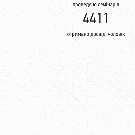
проведено семінарів
4411
отримано досвід, чоловік