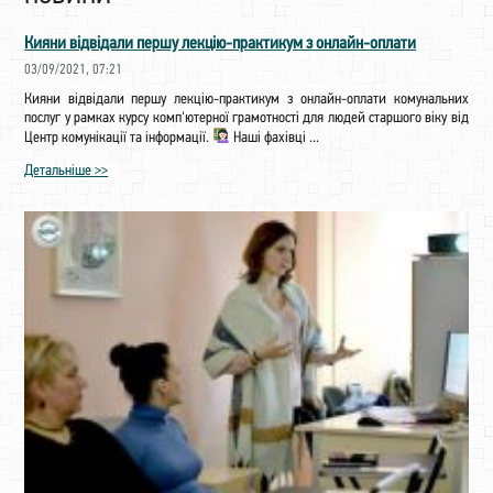
Кияни відвідали першу лекцію-практикум з онлайн-оплати
03/09/2021, 07:21
Кияни відвідали першу лекцію-практикум з онлайн-оплати комунальних
послуг у рамках курсу комп'ютерної грамотності для людей старшого віку від
Центр комунікації та інформації.
Наші фахівці ...
Детальніше >>