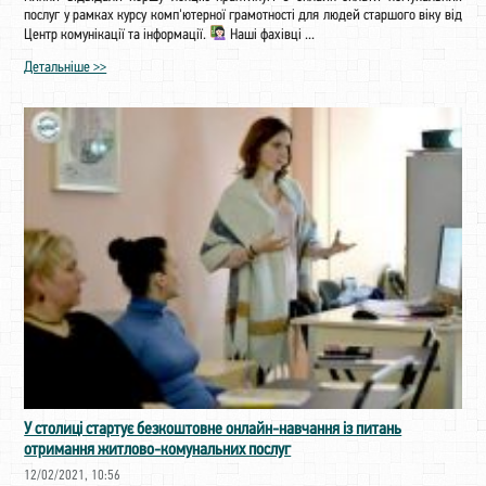
послуг у рамках курсу комп'ютерної грамотності для людей старшого віку від
Центр комунікації та інформації.
Наші фахівці ...
Детальніше >>
У столиці стартує безкоштовне онлайн-навчання із питань
отримання житлово-комунальних послуг
12/02/2021, 10:56