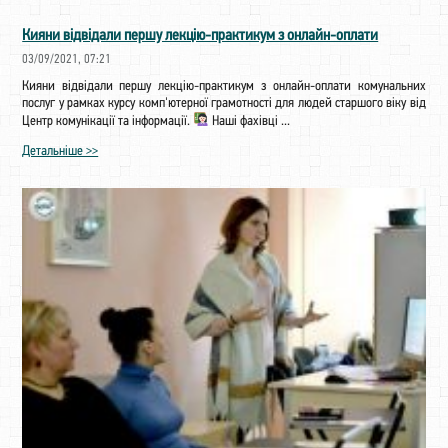
Кияни відвідали першу лекцію-практикум з онлайн-оплати
03/09/2021, 07:21
Кияни відвідали першу лекцію-практикум з онлайн-оплати комунальних
послуг у рамках курсу комп'ютерної грамотності для людей старшого віку від
Центр комунікації та інформації.
Наші фахівці ...
Детальніше >>