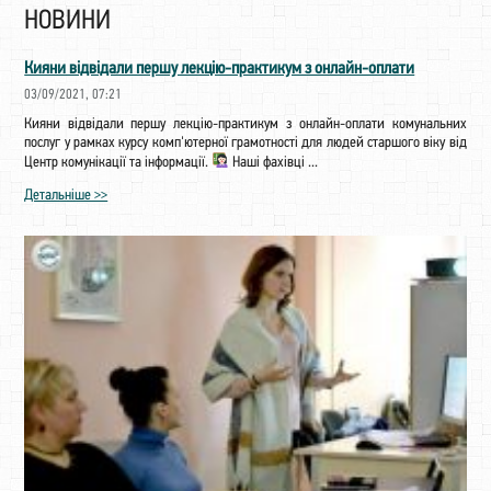
НОВИНИ
Кияни відвідали першу лекцію-практикум з онлайн-оплати
03/09/2021, 07:21
Кияни відвідали першу лекцію-практикум з онлайн-оплати комунальних
послуг у рамках курсу комп'ютерної грамотності для людей старшого віку від
Центр комунікації та інформації.
Наші фахівці ...
Детальніше >>