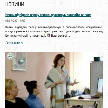
НОВИНИ
Кияни відвідали першу лекцію-практикум з онлайн-оплати
03/09/2021, 07:21
Кияни відвідали першу лекцію-практикум з онлайн-оплати комунальних
послуг у рамках курсу комп'ютерної грамотності для людей старшого віку від
Центр комунікації та інформації.
Наші фахівці ...
Детальніше >>