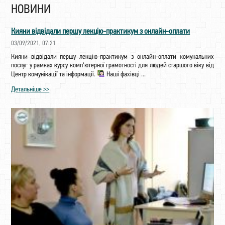
НОВИНИ
Кияни відвідали першу лекцію-практикум з онлайн-оплати
03/09/2021, 07:21
Кияни відвідали першу лекцію-практикум з онлайн-оплати комунальних
послуг у рамках курсу комп'ютерної грамотності для людей старшого віку від
Центр комунікації та інформації.
Наші фахівці ...
Детальніше >>