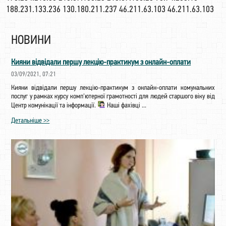
188.231.133.236 130.180.211.237 46.211.63.103 46.211.63.103
НОВИНИ
Кияни відвідали першу лекцію-практикум з онлайн-оплати
03/09/2021, 07:21
Кияни відвідали першу лекцію-практикум з онлайн-оплати комунальних
послуг у рамках курсу комп'ютерної грамотності для людей старшого віку від
Центр комунікації та інформації.
Наші фахівці ...
Детальніше >>