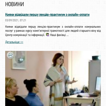
НОВИНИ
Кияни відвідали першу лекцію-практикум з онлайн-оплати
03/09/2021, 07:21
Кияни відвідали першу лекцію-практикум з онлайн-оплати комунальних
послуг у рамках курсу комп'ютерної грамотності для людей старшого віку від
Центр комунікації та інформації.
Наші фахівці ...
Детальніше >>