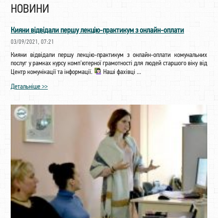
НОВИНИ
Кияни відвідали першу лекцію-практикум з онлайн-оплати
03/09/2021, 07:21
Кияни відвідали першу лекцію-практикум з онлайн-оплати комунальних
послуг у рамках курсу комп'ютерної грамотності для людей старшого віку від
Центр комунікації та інформації.
Наші фахівці ...
Детальніше >>