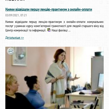
Кияни відвідали першу лекцію-практикум з онлайн-оплати
03/09/2021, 07:21
Кияни відвідали першу лекцію-практикум з онлайн-оплати комунальних
послуг у рамках курсу комп'ютерної грамотності для людей старшого віку від
Центр комунікації та інформації.
Наші фахівці ...
Детальніше >>